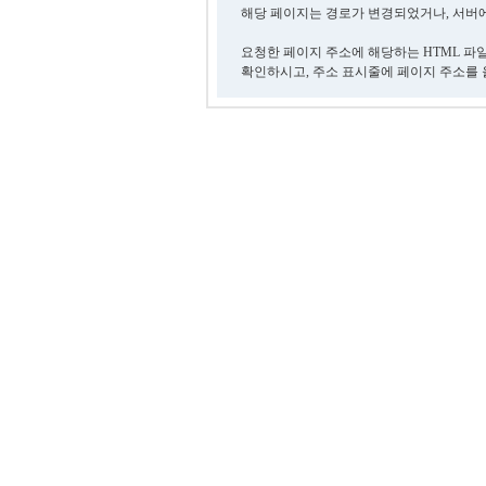
해당 페이지는 경로가 변경되었거나, 서버에
요청한 페이지 주소에 해당하는 HTML 파
확인하시고, 주소 표시줄에 페이지 주소를